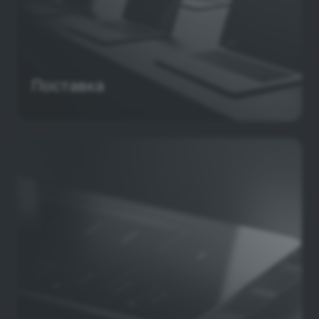
Поставка