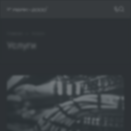
—
Главная
Услуги
Услуги