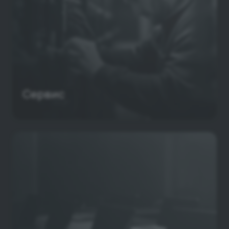
Сервис