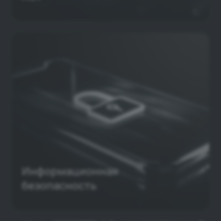
Информационная
безопасность