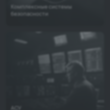
Комплексные системы
безопасности
АСУ