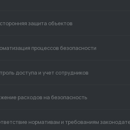
сторонняя защита объектов
оматизация процессов безопасности
троль доступа и учет сотрудников
жение расходов на безопасность
тветствие нормативам и требованиям законодат