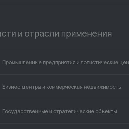
сти и отрасли применения
Промышленные предприятия и логистические це
Бизнес-центры и коммерческая недвижимость
Государственные и стратегические объекты