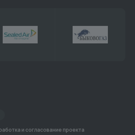
работка и согласование проекта