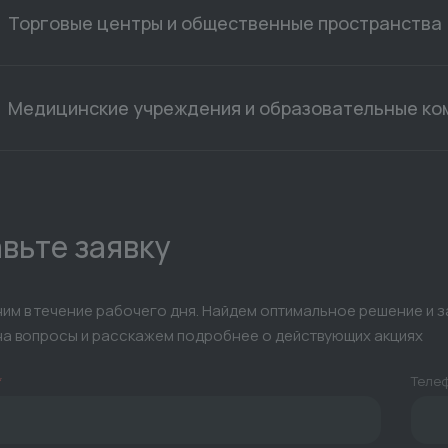
Торговые центры и общественные пространства
Медицинские учреждения и образовательные ко
вьте заявку
им в течение рабочего дня. Найдем оптимальное решение и 
на вопросы и расскажем подробнее о действующих акциях
*
Теле